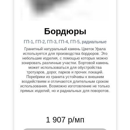
Бордюры
ГП-1, ГП-2, ГП-3, ГП-4, ГП-5, радиальные
Гранитный натуральный камень Цветок Урала
используется для производства бордюров. Это
небольшие изделия, с помощью которых можно
зонировать различные участки. Бортовой камень
может использоваться для обустройства
тротуаров, дорог, парков и прочих локаций.
Поребрики из гранита устойчивы к внешним
воздействиям и отличаются длительным сроком
использования. Возможно изготовление не только
прямых изделий, но и радиальных для поворотов.
1 907 р/мп