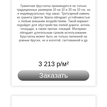
Гранитная брусчатка производится не только
традиционных размеров 10 на 10 и 20 на 10 см, но
и индивидуальных под заказ. Тротуарный камень
из гранита Цветок Урала обладает устойчивостью
к любым внешним воздействиям. Такой вариант
подойдет для обустройства любой дороги, аллеи,
площади, а также прочих локаций. Материал
обладает длительным сроком использования.
Брусчатка может быть не только пиленной на
ровные бруски, но и колотой, галтованной и др.
3 213 р/м²
Заказать