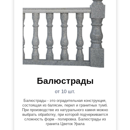
Балюстрады
от 10 шт.
Балюстрады - это оградительная конструкция,
состоящая из балясин, перил и гранитных тумб.
При производстве из натурального камня можно
выбрать обработку, при которой подчеркивается
сложность форм - полировка. Балюстрады из
гранита Цветок Урала