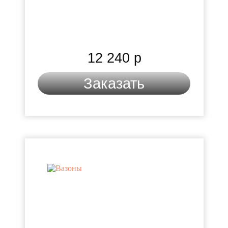
12 240 р
Заказать