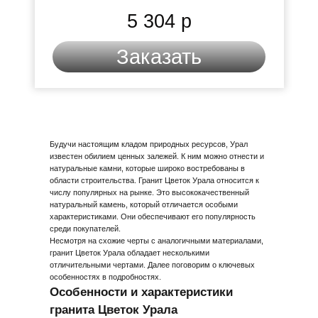
5 304 р
Заказать
Будучи настоящим кладом природных ресурсов, Урал
известен обилием ценных залежей. К ним можно отнести и
натуральные камни, которые широко востребованы в
области строительства. Гранит Цветок Урала относится к
числу популярных на рынке. Это высококачественный
натуральный камень, который отличается особыми
характеристиками. Они обеспечивают его популярность
среди покупателей.
Несмотря на схожие черты с аналогичными материалами,
гранит Цветок Урала обладает несколькими
отличительными чертами. Далее поговорим о ключевых
особенностях в подробностях.
Особенности и характеристики
гранита Цветок Урала