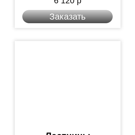
6 120 р
Заказать