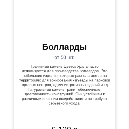
Болларды
от 50 шт.
Гранитный камень Цветок Урала часто
используется для производства боллардов. Это
небольшие изделия, которые располагаются на
территориях для зонирования - въезды на парковки
торговых центров, административных зданий и тд.
Натуральный камень гранит обеспечивает
долговечность конструкций. Они устойчивы к
различным внешним воздействиям и не требуют
серьезного ухода.