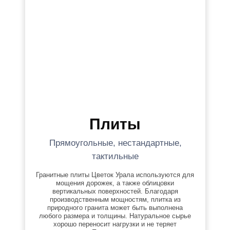
Плиты
Прямоугольные, нестандартные,
тактильные
Гранитные плиты Цветок Урала используются для
мощения дорожек, а также облицовки
вертикальных поверхностей. Благодаря
производственным мощностям, плитка из
природного гранита может быть выполнена
любого размера и толщины. Натуральное сырье
хорошо переносит нагрузки и не теряет