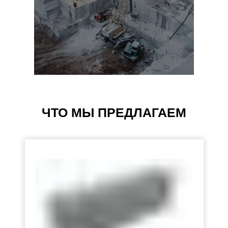
ЧТО МЫ ПРЕДЛАГАЕМ