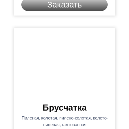
Заказать
Брусчатка
Пиленая, колотая, пилено-колотая, колото-
пиленая, галтованная