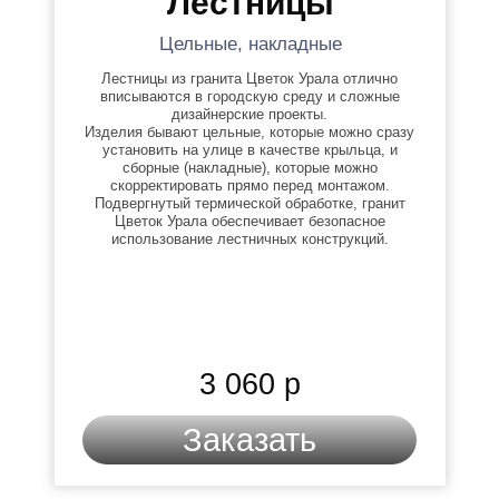
Лестницы
Цельные, накладные
Лестницы из гранита Цветок Урала отлично
вписываются в городскую среду и сложные
дизайнерские проекты.
Изделия бывают цельные, которые можно сразу
установить на улице в качестве крыльца, и
сборные (накладные), которые можно
скорректировать прямо перед монтажом.
Подвергнутый термической обработке, гранит
Цветок Урала обеспечивает безопасное
использование лестничных конструкций.
3 060 р
Заказать