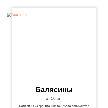
Балясины
от 50 шт.
Балясины из гранита Цветок Урала отличаются