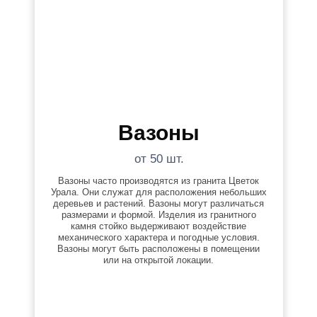
Вазоны
от 50 шт.
Вазоны часто производятся из гранита Цветок
Урала. Они служат для расположения небольших
деревьев и растений. Вазоны могут различаться
размерами и формой. Изделия из гранитного
камня стойко выдерживают воздействие
механического характера и погодные условия.
Вазоны могут быть расположены в помещении
или на открытой локации.