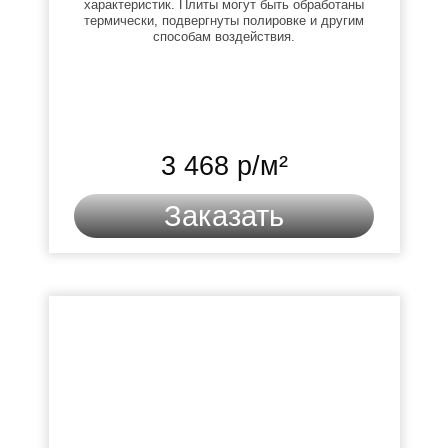
характеристик. Плиты могут быть обработаны
термически, подвергнуты полировке и другим
способам воздействия.
3 468 р/м²
Заказать