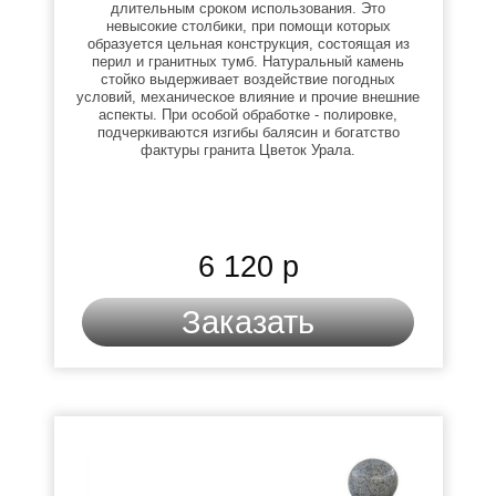
длительным сроком использования. Это
невысокие столбики, при помощи которых
образуется цельная конструкция, состоящая из
перил и гранитных тумб. Натуральный камень
стойко выдерживает воздействие погодных
условий, механическое влияние и прочие внешние
аспекты. При особой обработке - полировке,
подчеркиваются изгибы балясин и богатство
фактуры гранита Цветок Урала.
6 120 р
Заказать